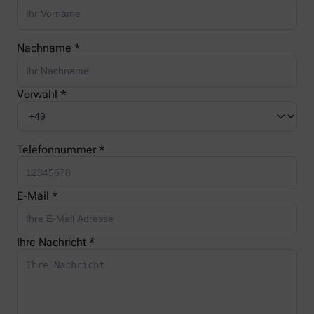
Nachname *
Vorwahl *
Telefonnummer *
E-Mail *
Ihre Nachricht *