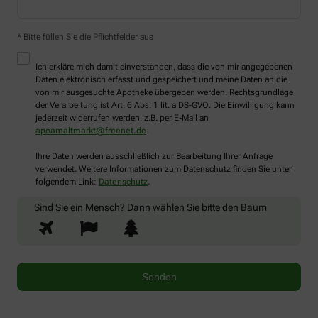
* Bitte füllen Sie die Pflichtfelder aus
Ich erkläre mich damit einverstanden, dass die von mir angegebenen
Daten elektronisch erfasst und gespeichert und meine Daten an die
von mir ausgesuchte Apotheke übergeben werden. Rechtsgrundlage
der Verarbeitung ist Art. 6 Abs. 1 lit. a DS-GVO. Die Einwilligung kann
jederzeit widerrufen werden, z.B. per E-Mail an
apoamaltmarkt@freenet.de
.
Ihre Daten werden ausschließlich zur Bearbeitung Ihrer Anfrage
verwendet. Weitere Informationen zum Datenschutz finden Sie unter
folgendem Link:
Datenschutz
.
Sind Sie ein Mensch? Dann wählen Sie bitte
den Baum