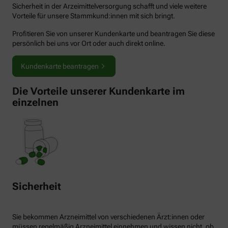
Sicherheit in der Arzeimittelversorgung schafft und viele weitere
Vorteile für unsere Stammkund:innen mit sich bringt.
Profitieren Sie von unserer Kundenkarte und beantragen Sie diese
persönlich bei uns vor Ort oder auch direkt online.
Kundenkarte beantragen
Die Vorteile unserer Kundenkarte im
einzelnen
Sicherheit
Sie bekommen Arzneimittel von verschiedenen Ärzt:innen oder
müssen regelmäßig Arzneimittel einnehmen und wissen nicht, ob