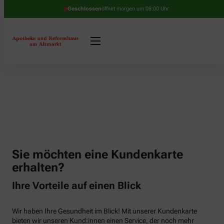
Geschlossen
öffnet morgen um 08:00 Uhr
Sie möchten eine Kundenkarte
erhalten?
Ihre Vorteile auf einen Blick
Wir haben Ihre Gesundheit im Blick! Mit unserer Kundenkarte
bieten wir unseren Kund:innen einen Service, der noch mehr