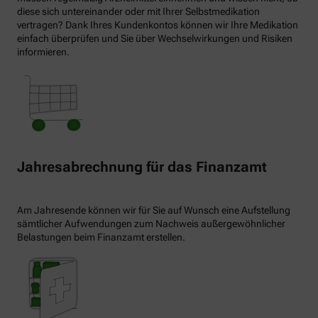
diese sich untereinander oder mit Ihrer Selbstmedikation
vertragen? Dank Ihres Kundenkontos können wir Ihre Medikation
einfach überprüfen und Sie über Wechselwirkungen und Risiken
informieren.
Jahresabrechnung für das Finanzamt
Am Jahresende können wir für Sie auf Wunsch eine Aufstellung
sämtlicher Aufwendungen zum Nachweis außergewöhnlicher
Belastungen beim Finanzamt erstellen.