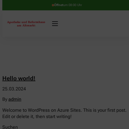
Öffnet
um 08:00 Uhr
Hello world!
25.03.2024
By
admin
Welcome to WordPress on Azure Sites. This is your first post.
Edit or delete it, then start writing!
Suchen